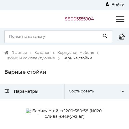
Войти
88005555904
Главная
Каталог
Корпусная мебель
Кухни и комплектующие
Барные стойки
Барные стойки
Параметры
Сортировать