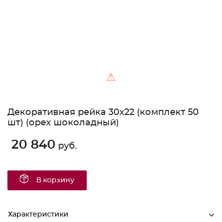
⚠
Декоративная рейка 30х22 (комплект 50
шт) (орех шоколадный)
20 840
руб.
В корзину
Характеристики