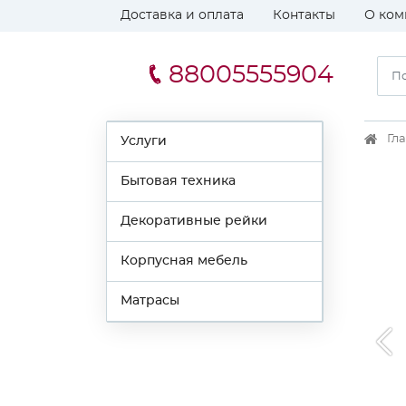
Доставка и оплата
Контакты
О ком
88005555904
Гл
Услуги
Бытовая техника
Декоративные рейки
Корпусная мебель
Матрасы