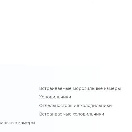
Встраиваемые морозильные камеры
Холодильники
Отдельностоящие холодильники
Встраиваемые холодильники
зильные камеры