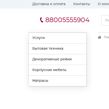
Доставка и оплата
Контакты
О ком
88005555904
Гл
Услуги
Бытовая техника
Декоративные рейки
Корпусная мебель
Матрасы