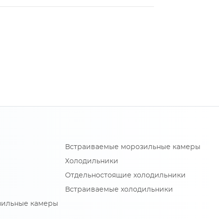
Встраиваемые морозильные камеры
Холодильники
Отдельностоящие холодильники
Встраиваемые холодильники
зильные камеры