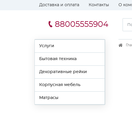
Доставка и оплата
Контакты
О ком
88005555904
Гл
Услуги
Бытовая техника
Декоративные рейки
Корпусная мебель
Матрасы