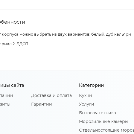
обенности
 корпуса можно выбрать из двух вариантов: белый, дуб кальяри
ериал 2: ЛДСП
ицы сайта
Категории
пании
Доставка и оплата
Кухни
зиты
Гарантии
Услуги
Бытовая техника
Морозильные камеры
Отдельностоящие моро