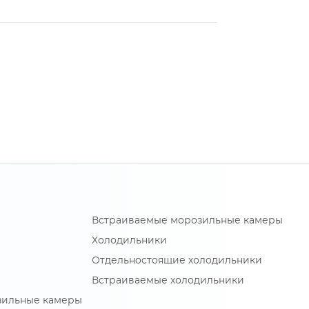
Встраиваемые морозильные камеры
Холодильники
Отдельностоящие холодильники
Встраиваемые холодильники
зильные камеры