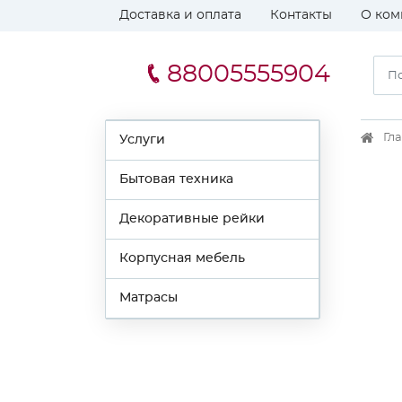
Доставка и оплата
Контакты
О ком
88005555904
Гл
Услуги
Бытовая техника
Декоративные рейки
Корпусная мебель
Матрасы