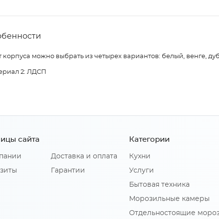
обенности
 корпуса можно выбрать из четырех вариантов: белый, венге, дуб
ериал 2: ЛДСП
ицы сайта
Категории
пании
Доставка и оплата
Кухни
зиты
Гарантии
Услуги
Бытовая техника
Морозильные камеры
Отдельностоящие моро