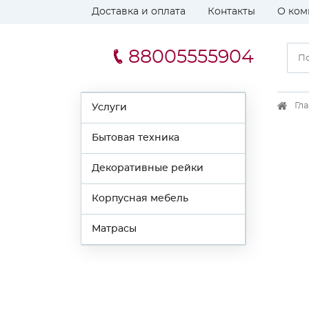
Доставка и оплата
Контакты
О ком
88005555904
Гл
Услуги
Бытовая техника
Декоративные рейки
Корпусная мебель
Матрасы