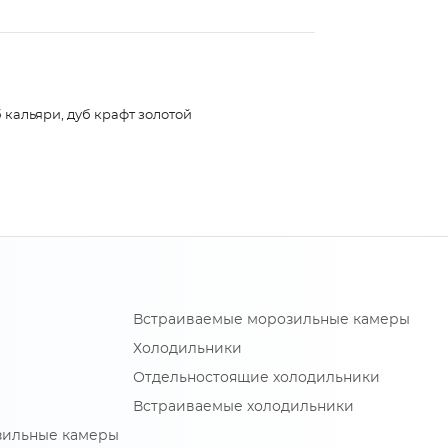
 кальяри, дуб крафт золотой
Встраиваемые морозильные камеры
Холодильники
Отдельностоящие холодильники
Встраиваемые холодильники
зильные камеры