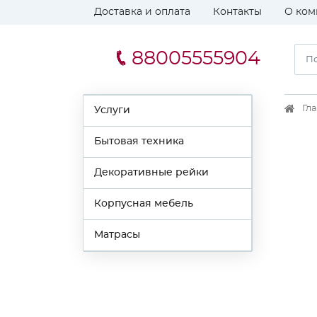
Доставка и оплата
Контакты
О ком
88005555904
Гл
Услуги
Бытовая техника
Декоративные рейки
Корпусная мебель
Матрасы