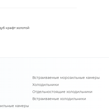
дуб крафт золотой
Встраиваемые морозильные камеры
Холодильники
Отдельностоящие холодильники
Встраиваемые холодильники
зильные камеры