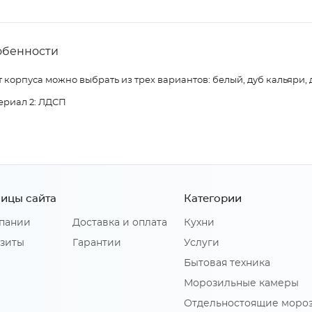
обенности
 корпуса можно выбрать из трех вариантов: белый, дуб кальяри, 
ериал 2: ЛДСП
ицы сайта
Категории
пании
Доставка и оплата
Кухни
зиты
Гарантии
Услуги
Бытовая техника
Морозильные камеры
Отдельностоящие моро