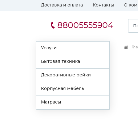
Доставка и оплата
Контакты
О ком
88005555904
Гл
Услуги
Бытовая техника
Декоративные рейки
Корпусная мебель
Матрасы