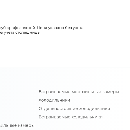
дуб крафт золотой. Цена указана без учета
ез учёта столешницы
Встраиваемые морозильные камеры
Холодильники
Отдельностоящие холодильники
Встраиваемые холодильники
зильные камеры