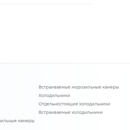
Встраиваемые морозильные камеры
Холодильники
Отдельностоящие холодильники
Встраиваемые холодильники
зильные камеры