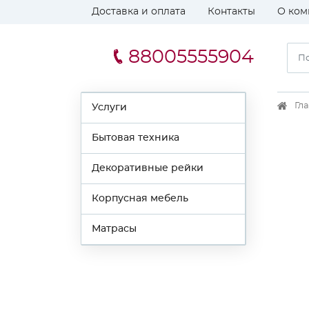
Доставка и оплата
Контакты
О ком
88005555904
Гл
Услуги
Бытовая техника
Декоративные рейки
Корпусная мебель
Матрасы