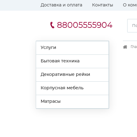
Доставка и оплата
Контакты
О ком
88005555904
Гл
Услуги
Бытовая техника
Декоративные рейки
Корпусная мебель
Матрасы