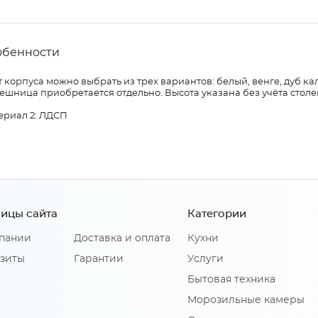
обенности
 корпуса можно выбрать из трех вариантов: белый, венге, дуб ка
ешница приобретается отдельно. Высота указана без учёта сто
ериал 2: ЛДСП
ицы сайта
Категории
пании
Доставка и оплата
Кухни
зиты
Гарантии
Услуги
Бытовая техника
Морозильные камеры