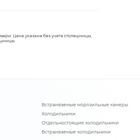
льяри. Цена указана без учета столешницы,
лешницы
Встраиваемые морозильные камеры
Холодильники
Отдельностоящие холодильники
Встраиваемые холодильники