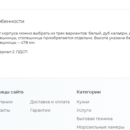
обенности
 корпуса можно выбрать из трех вариантов: белый, дуб кальяри, 
ешницы, столешница приобретается отдельно. Высота указана бе
ешницы -- 478 мм.
ериал 2: ЛДСП
ицы сайта
Категории
пании
Доставка и оплата
Кухни
зиты
Гарантии
Услуги
Бытовая техника
Морозильные камеры