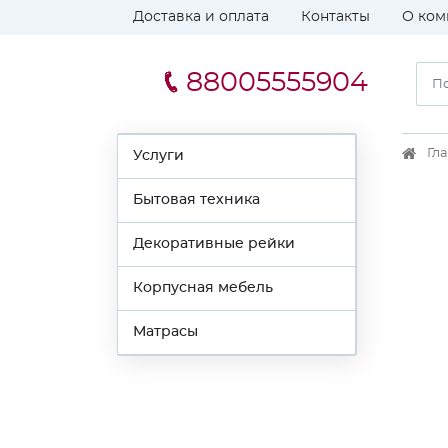
Доставка и оплата
Контакты
О ком
88005555904
Гл
Услуги
Бытовая техника
Декоративные рейки
Корпусная мебель
Матрасы