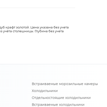
дуб крафт золотой. Цена указана без учета
з учёта столешницы. Глубина без учета
Встраиваемые морозильные камеры
Холодильники
Отдельностоящие холодильники
Встраиваемые холодильники