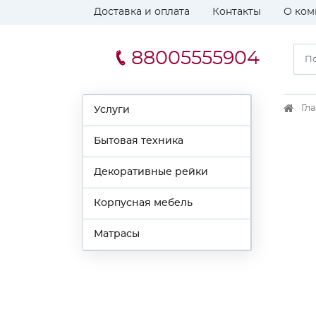
Доставка и оплата
Контакты
О ком
88005555904
Гл
Услуги
Бытовая техника
Декоративные рейки
Корпусная мебель
Матрасы