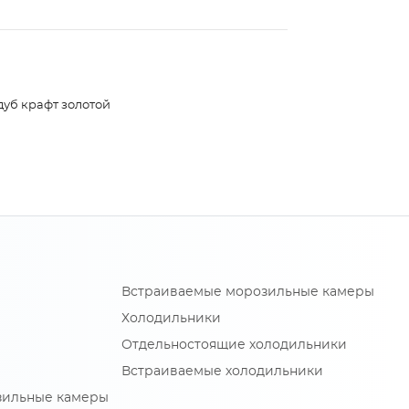
дуб крафт золотой
Встраиваемые морозильные камеры
Холодильники
Отдельностоящие холодильники
Встраиваемые холодильники
зильные камеры