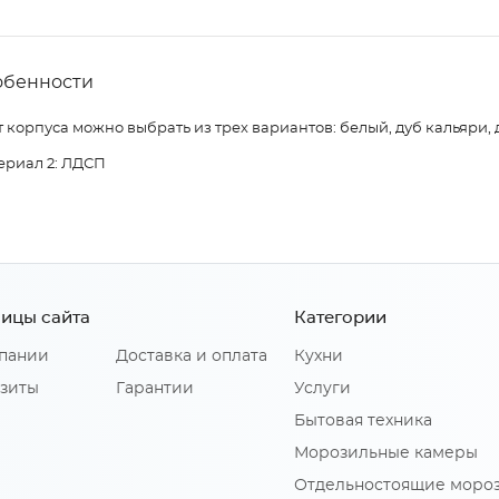
обенности
 корпуса можно выбрать из трех вариантов: белый, дуб кальяри, 
ериал 2: ЛДСП
ицы сайта
Категории
пании
Доставка и оплата
Кухни
зиты
Гарантии
Услуги
Бытовая техника
Морозильные камеры
Отдельностоящие моро