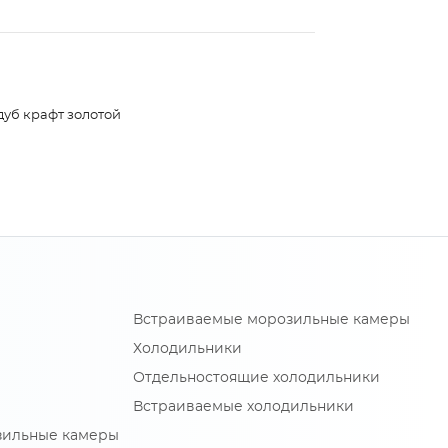
дуб крафт золотой
Встраиваемые морозильные камеры
Холодильники
Отдельностоящие холодильники
Встраиваемые холодильники
зильные камеры