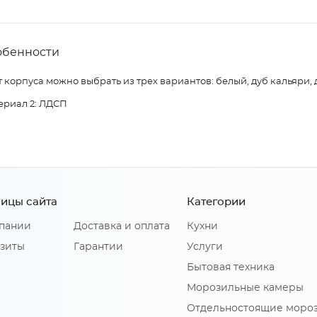
обенности
 корпуса можно выбрать из трех вариантов: белый, дуб кальяри, 
ериал 2: ЛДСП
ицы сайта
Категории
пании
Доставка и оплата
Кухни
зиты
Гарантии
Услуги
Бытовая техника
Морозильные камеры
Отдельностоящие моро