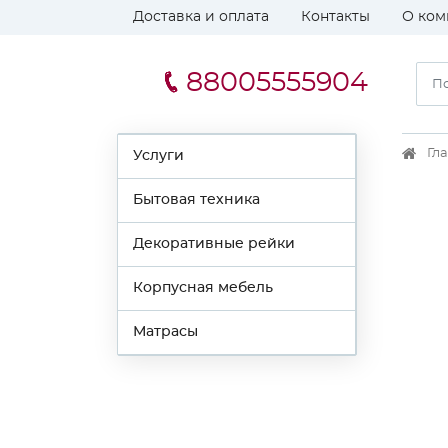
Доставка и оплата
Контакты
О ком
88005555904
Гл
Услуги
Бытовая техника
Декоративные рейки
Корпусная мебель
Матрасы