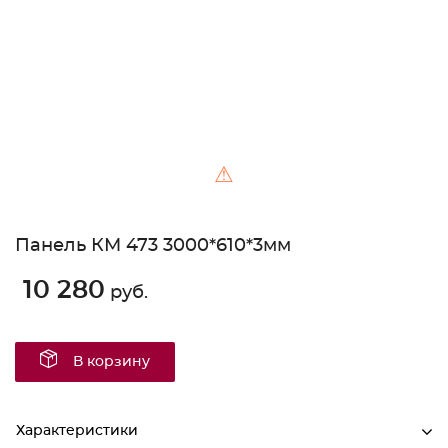
⚠
Панель КМ 473 3000*610*3мм
10 280
руб.
В корзину
Характеристики