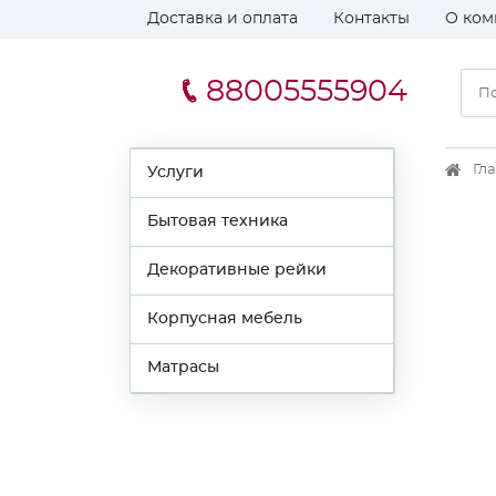
Доставка и оплата
Контакты
О ком
88005555904
Гл
Услуги
Бытовая техника
Декоративные рейки
Корпусная мебель
Матрасы