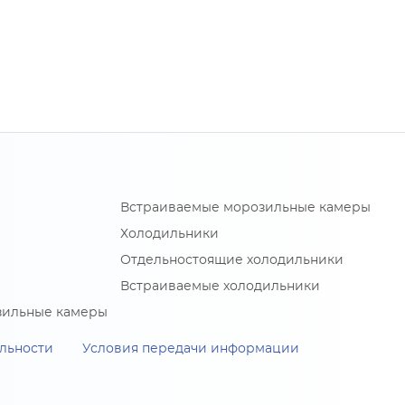
Встраиваемые морозильные камеры
Холодильники
Отдельностоящие холодильники
Встраиваемые холодильники
зильные камеры
льности
Условия передачи информации