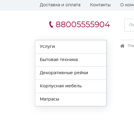
Доставка и оплата
Контакты
О ком
88005555904
Гл
Услуги
Бытовая техника
Декоративные рейки
Корпусная мебель
Матрасы