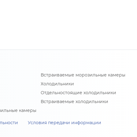
Встраиваемые морозильные камеры
Холодильники
Отдельностоящие холодильники
Встраиваемые холодильники
зильные камеры
льности
Условия передачи информации