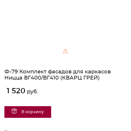
⚠
Ф-79 Комплект фасадов для каркасов
Ницца ВГ400/ВГ410 (КВАРЦ ГРЕЙ)
1 520
руб.
В корзину