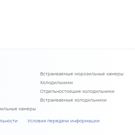
Встраиваемые морозильные камеры
Холодильники
Отдельностоящие холодильники
Встраиваемые холодильники
зильные камеры
льности
Условия передачи информации