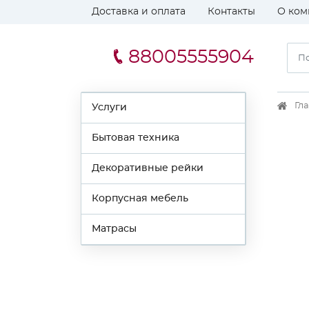
Доставка и оплата
Контакты
О ком
88005555904
Гл
Услуги
Бытовая техника
Декоративные рейки
Корпусная мебель
Матрасы