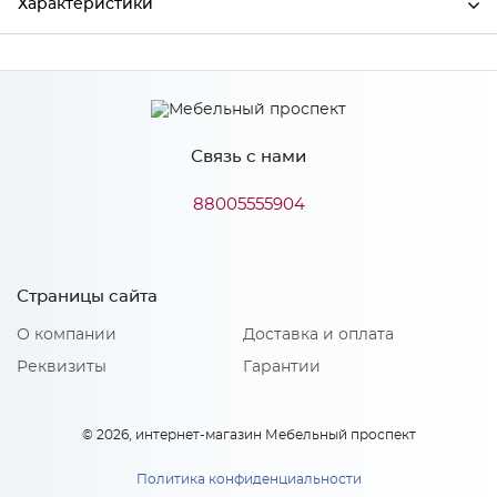
Характеристики
Производитель
Сурская мебель
Цвет
PLATINUM GREY
Связь с нами
88005555904
Особенности
Количество упаковок: 1
Страницы сайта
О компании
Доставка и оплата
Реквизиты
Гарантии
© 2026, интернет-магазин Мебельный проспект
Политика конфиденциальности