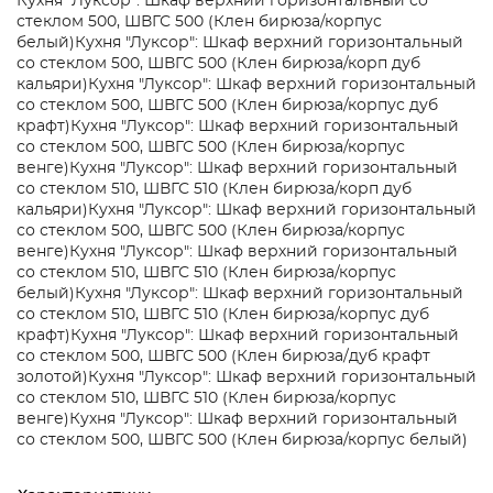
Кухня "Луксор": Шкаф верхний горизонтальный со
стеклом 500, ШВГС 500 (Клен бирюза/корпус
белый)
Кухня "Луксор": Шкаф верхний горизонтальный
со стеклом 500, ШВГС 500 (Клен бирюза/корп дуб
кальяри)
Кухня "Луксор": Шкаф верхний горизонтальный
со стеклом 500, ШВГС 500 (Клен бирюза/корпус дуб
крафт)
Кухня "Луксор": Шкаф верхний горизонтальный
со стеклом 500, ШВГС 500 (Клен бирюза/корпус
венге)
Кухня "Луксор": Шкаф верхний горизонтальный
со стеклом 510, ШВГС 510 (Клен бирюза/корп дуб
кальяри)
Кухня "Луксор": Шкаф верхний горизонтальный
со стеклом 500, ШВГС 500 (Клен бирюза/корпус
венге)
Кухня "Луксор": Шкаф верхний горизонтальный
со стеклом 510, ШВГС 510 (Клен бирюза/корпус
белый)
Кухня "Луксор": Шкаф верхний горизонтальный
со стеклом 510, ШВГС 510 (Клен бирюза/корпус дуб
крафт)
Кухня "Луксор": Шкаф верхний горизонтальный
со стеклом 500, ШВГС 500 (Клен бирюза/дуб крафт
золотой)
Кухня "Луксор": Шкаф верхний горизонтальный
со стеклом 510, ШВГС 510 (Клен бирюза/корпус
венге)
Кухня "Луксор": Шкаф верхний горизонтальный
со стеклом 500, ШВГС 500 (Клен бирюза/корпус белый)