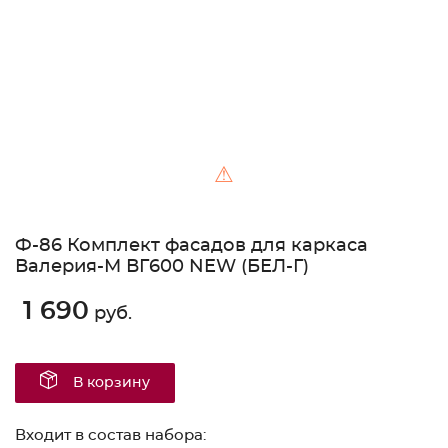
⚠
Ф-86 Комплект фасадов для каркаса
Валерия-М ВГ600 NEW (БЕЛ-Г)
1 690
руб.
В корзину
Входит в состав набора: