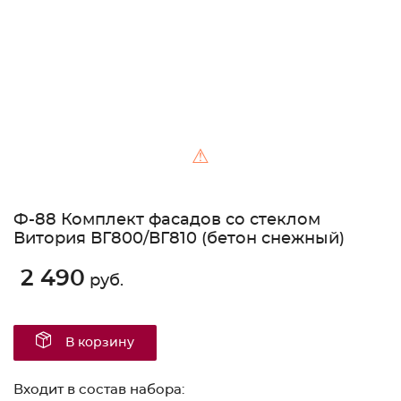
⚠
Ф-88 Комплект фасадов со стеклом
Витория ВГ800/ВГ810 (бетон снежный)
2 490
руб.
В корзину
Входит в состав набора: