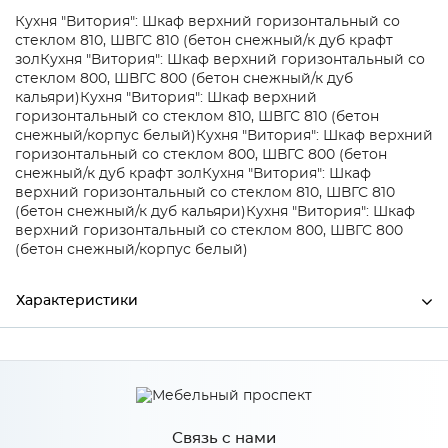
Кухня "Витория": Шкаф верхний горизонтальный со
стеклом 810, ШВГС 810 (бетон снежный/к дуб крафт
зол
Кухня "Витория": Шкаф верхний горизонтальный со
стеклом 800, ШВГС 800 (бетон снежный/к дуб
кальяри)
Кухня "Витория": Шкаф верхний
горизонтальный со стеклом 810, ШВГС 810 (бетон
снежный/корпус белый)
Кухня "Витория": Шкаф верхний
горизонтальный со стеклом 800, ШВГС 800 (бетон
снежный/к дуб крафт зол
Кухня "Витория": Шкаф
верхний горизонтальный со стеклом 810, ШВГС 810
(бетон снежный/к дуб кальяри)
Кухня "Витория": Шкаф
верхний горизонтальный со стеклом 800, ШВГС 800
(бетон снежный/корпус белый)
Характеристики
Производитель
Mebiрlex
Цвет
Бетон снежный
Связь с нами
Материал
МДФ