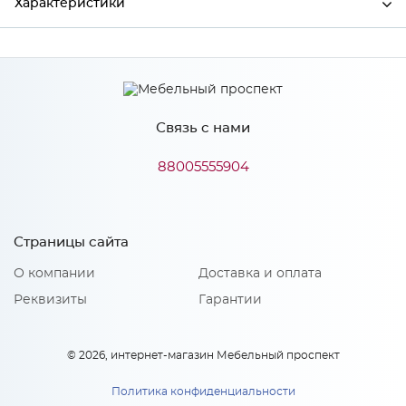
Характеристики
Производитель
Сурская мебель
Цвет
GOLFCLUB
Связь с нами
88005555904
Особенности
Количество упаковок: 1
Страницы сайта
О компании
Доставка и оплата
Реквизиты
Гарантии
© 2026, интернет-магазин Мебельный проспект
Политика конфиденциальности