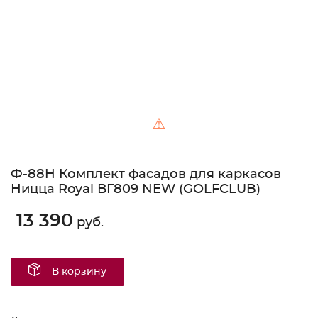
⚠
Ф-88H Комплект фасадов для каркасов
Ницца Royal ВГ809 NEW (GOLFCLUB)
13 390
руб.
В корзину