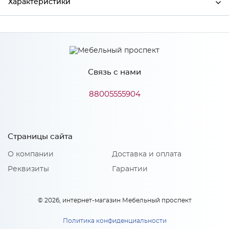
Характеристики
Производитель
МиФ
Связь с нами
Особенности
88005555904
Количество упаковок: 2
Страницы сайта
О компании
Доставка и оплата
Реквизиты
Гарантии
© 2026, интернет-магазин Мебельный проспект
Политика конфиденциальности