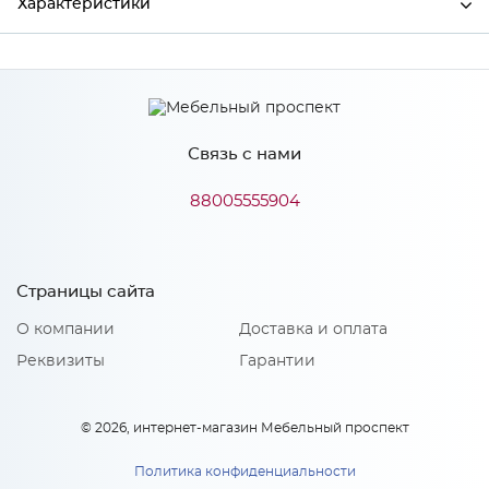
Характеристики
Производитель
МиФ
Связь с нами
Особенности
88005555904
Количество упаковок: 1
Страницы сайта
О компании
Доставка и оплата
Реквизиты
Гарантии
© 2026, интернет-магазин Мебельный проспект
Политика конфиденциальности