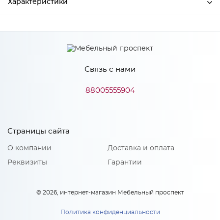
Характеристики
Производитель
МиФ
Связь с нами
Особенности
88005555904
Количество упаковок: 1
Страницы сайта
О компании
Доставка и оплата
Реквизиты
Гарантии
© 2026, интернет-магазин Мебельный проспект
Политика конфиденциальности