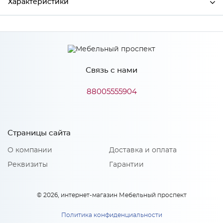
Характеристики
Производитель
МиФ
Связь с нами
Особенности
88005555904
Количество упаковок: 1
Страницы сайта
О компании
Доставка и оплата
Реквизиты
Гарантии
© 2026, интернет-магазин Мебельный проспект
Политика конфиденциальности