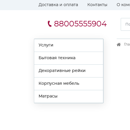
Доставка и оплата
Контакты
О ком
88005555904
Гл
Услуги
Бытовая техника
Декоративные рейки
Корпусная мебель
Матрасы