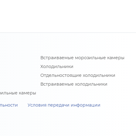
Встраиваемые морозильные камеры
Холодильники
Отдельностоящие холодильники
Встраиваемые холодильники
зильные камеры
льности
Условия передачи информации