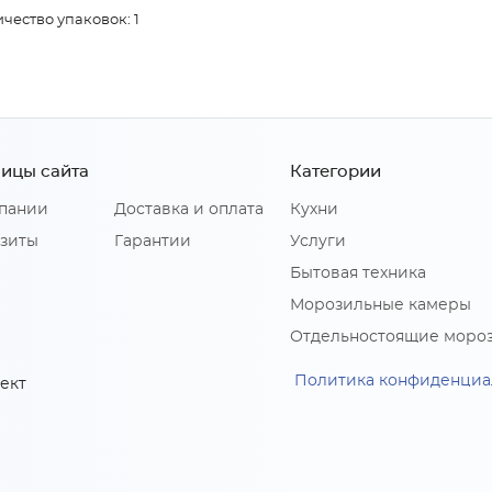
чество упаковок: 1
ицы сайта
Категории
пании
Доставка и оплата
Кухни
зиты
Гарантии
Услуги
Бытовая техника
Морозильные камеры
Отдельностоящие моро
Политика конфиденциа
ект