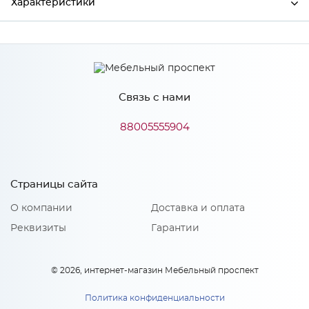
Характеристики
Производитель
МиФ
Связь с нами
Особенности
88005555904
Количество упаковок: 1
Страницы сайта
О компании
Доставка и оплата
Реквизиты
Гарантии
© 2026, интернет-магазин Мебельный проспект
Политика конфиденциальности