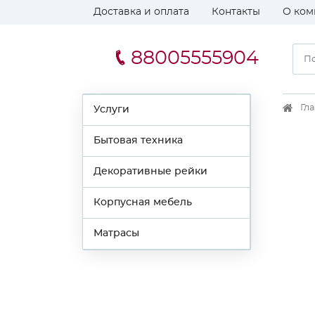
Доставка и оплата
Контакты
О ком
88005555904
Гл
Услуги
Бытовая техника
Декоративные рейки
Корпусная мебель
Матрасы