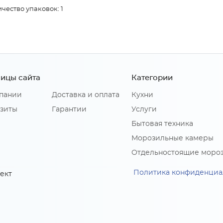
чество упаковок: 1
ицы сайта
Категории
пании
Доставка и оплата
Кухни
зиты
Гарантии
Услуги
Бытовая техника
Морозильные камеры
Отдельностоящие моро
Политика конфиденциа
ект