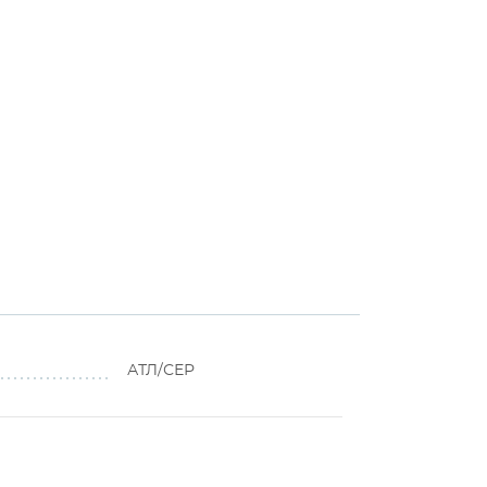
АТЛ/СЕР