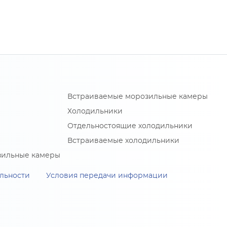
Встраиваемые морозильные камеры
Холодильники
Отдельностоящие холодильники
Встраиваемые холодильники
зильные камеры
льности
Условия передачи информации