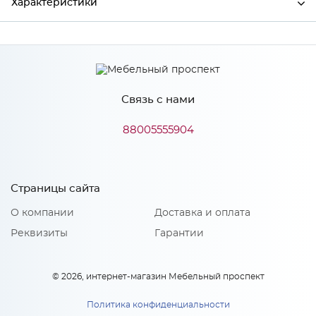
Характеристики
Производитель
МиФ
Связь с нами
Особенности
88005555904
Количество упаковок: 1
Страницы сайта
О компании
Доставка и оплата
Реквизиты
Гарантии
© 2026, интернет-магазин Мебельный проспект
Политика конфиденциальности