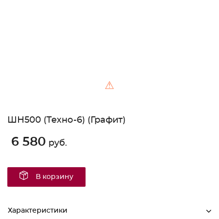
⚠
ШН500 (Техно-6) (Графит)
6 580
руб.
В корзину
Характеристики