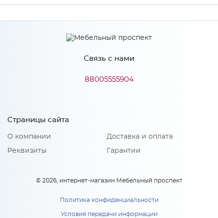
Производитель
МиФ
Цвет
Графит
Связь с нами
88005555904
Особенности
Количество упаковок: 1
Страницы сайта
О компании
Доставка и оплата
Реквизиты
Гарантии
© 2026, интернет-магазин Мебельный проспект
Политика конфиденциальности
Условия передачи информации