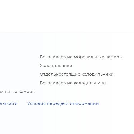
Встраиваемые морозильные камеры
Холодильники
Отдельностоящие холодильники
Встраиваемые холодильники
зильные камеры
льности
Условия передачи информации