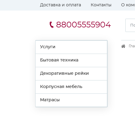
Доставка и оплата
Контакты
О ком
88005555904
Гл
Услуги
Бытовая техника
Декоративные рейки
Корпусная мебель
Матрасы