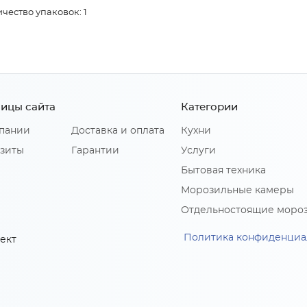
чество упаковок: 1
ицы сайта
Категории
пании
Доставка и оплата
Кухни
зиты
Гарантии
Услуги
Бытовая техника
Морозильные камеры
Отдельностоящие моро
Политика конфиденциа
ект