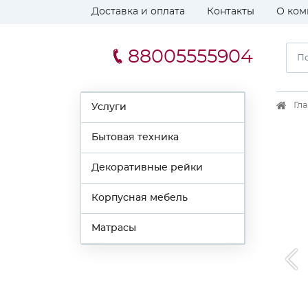
Доставка и оплата
Контакты
О ком
88005555904
Гл
Услуги
Бытовая техника
Декоративные рейки
Корпусная мебель
Матрасы