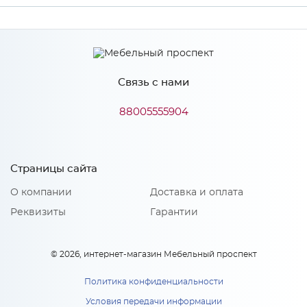
Производитель
Сурская мебель
Связь с нами
Особенности
88005555904
Количество упаковок: 1
Страницы сайта
О компании
Доставка и оплата
Реквизиты
Гарантии
© 2026, интернет-магазин Мебельный проспект
Политика конфиденциальности
Условия передачи информации