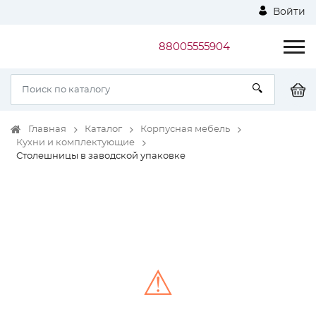
Войти
88005555904
Главная
Каталог
Корпусная мебель
Кухни и комплектующие
Столешницы в заводской упаковке
⚠