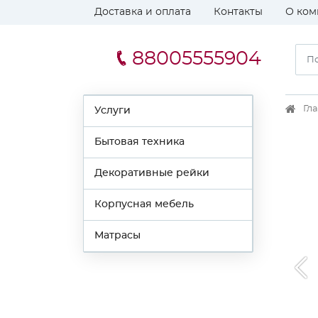
Доставка и оплата
Контакты
О ком
88005555904
Гл
Услуги
Бытовая техника
Декоративные рейки
Корпусная мебель
Матрасы