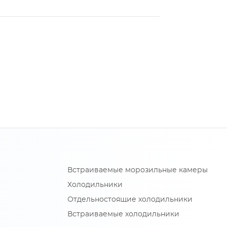
Встраиваемые морозильные камеры
Холодильники
Отдельностоящие холодильники
Встраиваемые холодильники