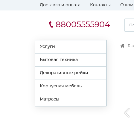
Доставка и оплата
Контакты
О ком
88005555904
Гл
Услуги
Бытовая техника
Декоративные рейки
Корпусная мебель
Матрасы