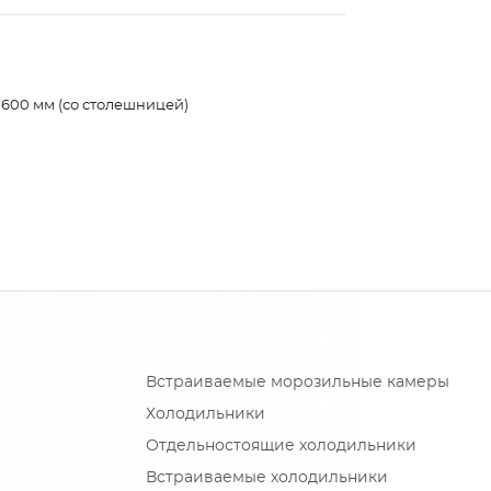
 600 мм (со столешницей)
Встраиваемые морозильные камеры
Холодильники
Отдельностоящие холодильники
Встраиваемые холодильники