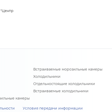
, "Центр
Встраиваемые морозильные камеры
Холодильники
Отдельностоящие холодильники
Встраиваемые холодильники
зильные камеры
льности
Условия передачи информации