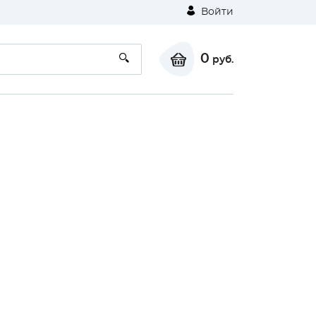
Войти
0
руб.