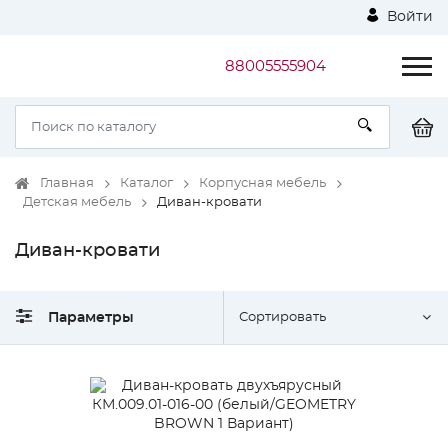
Войти
88005555904
Главная
Каталог
Корпусная мебель
Детская мебель
Диван-кровати
Диван-кровати
Параметры
Сортировать