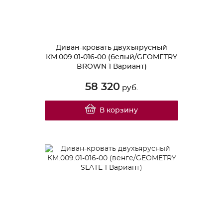
Диван-кровать двухъярусный
КМ.009.01-016-00 (белый/GEOMETRY
BROWN 1 Вариант)
58 320
руб.
В корзину