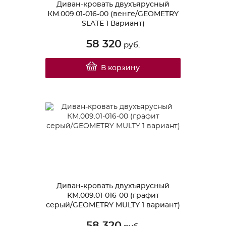
Диван-кровать двухъярусный
КМ.009.01-016-00 (венге/GEOMETRY
SLATE 1 Вариант)
58 320
руб.
В корзину
Диван-кровать двухъярусный
КМ.009.01-016-00 (графит
серый/GEOMETRY MULTY 1 вариант)
58 320