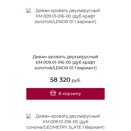
Диван-кровать двухъярусный
КМ.009.01-016-00 (дуб крафт
золотой/LENOR 01 1 вариант)
58 320
руб.
В корзину