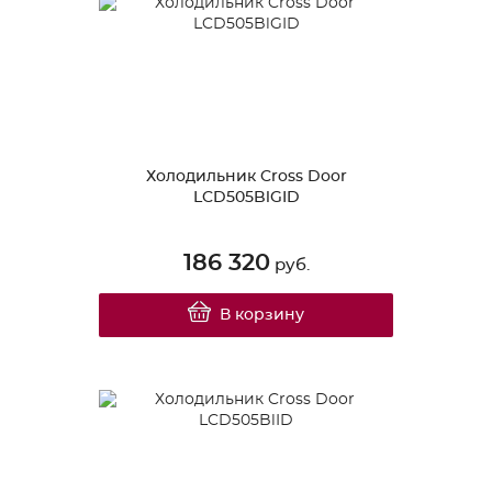
Холодильник Cross Door
LCD505BlGID
186 320
руб.
В корзину