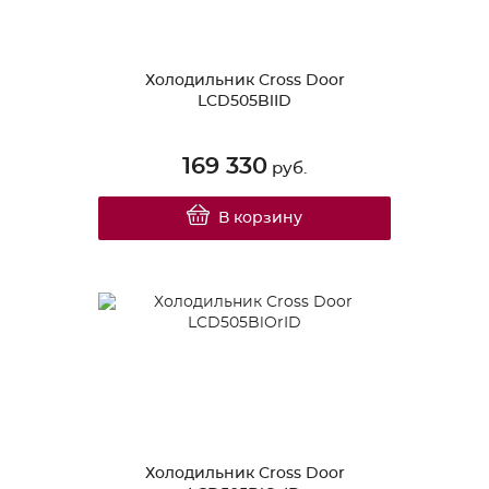
Холодильник Cross Door
LCD505BlID
169 330
руб.
В корзину
Холодильник Cross Door