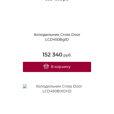
Холодильник Cross Door
LCD450BgID
152 340
руб.
В корзину