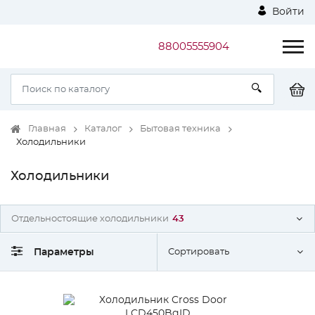
Войти
88005555904
Главная
Каталог
Бытовая техника
Холодильники
Холодильники
Отдельностоящие холодильники
43
Параметры
Сортировать