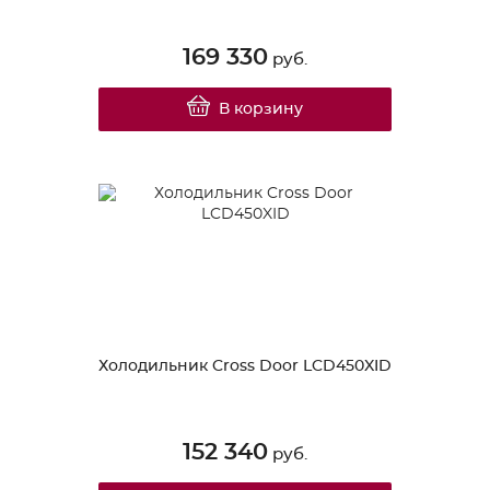
169 330
руб.
В корзину
Холодильник Cross Door LCD450XID
152 340
руб.