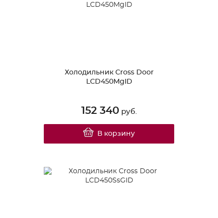
Холодильник Cross Door
LCD450MgID
152 340
руб.
В корзину