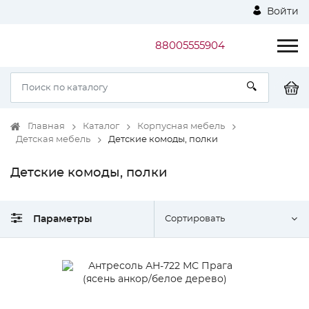
Войти
88005555904
Главная
Каталог
Корпусная мебель
Детская мебель
Детские комоды, полки
Детские комоды, полки
Параметры
Сортировать