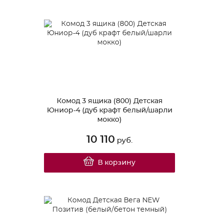
Комод 3 ящика (800) Детская
Юниор-4 (дуб крафт белый/шарли
мокко)
10 110
руб.
В корзину