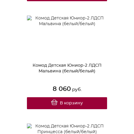
Комод Детская Юниор-2 ЛДСП
Мальвина (белый/белый)
8 060
руб.
В корзину