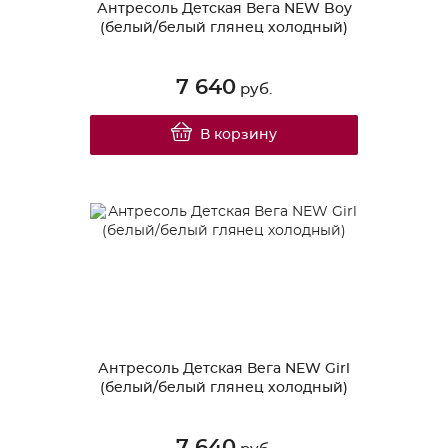
Антресоль Детская Вега NEW Boy
(белый/белый глянец холодный)
7 640
руб.
В корзину
Антресоль Детская Вега NEW Girl
(белый/белый глянец холодный)
7 640