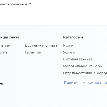
чество упаковок: 2
ицы сайта
Категории
пании
Доставка и оплата
Кухни
зиты
Гарантии
Услуги
Бытовая техника
Морозильные камеры
Отдельностоящие моро
Политика конфиденциа
ект