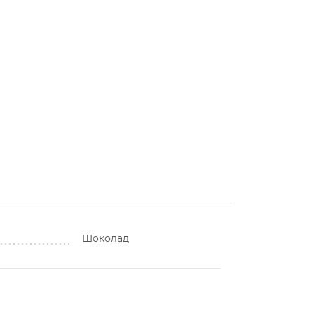
Шоколад