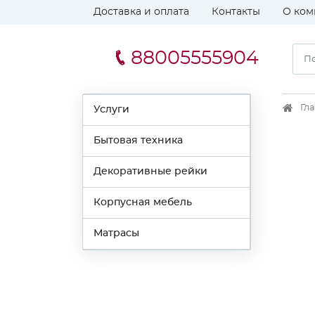
Доставка и оплата
Контакты
О ком
88005555904
Гл
Услуги
Бытовая техника
Декоративные рейки
Корпусная мебель
Матрасы