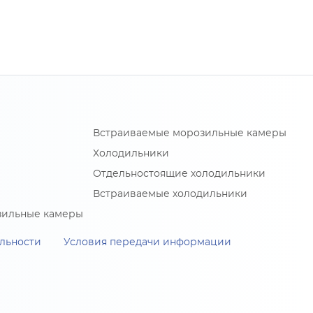
Встраиваемые морозильные камеры
Холодильники
Отдельностоящие холодильники
Встраиваемые холодильники
зильные камеры
льности
Условия передачи информации