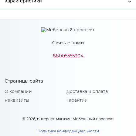
Характеристики
Производитель
МиФ
Связь с нами
Особенности
88005555904
Количество упаковок: 1
Страницы сайта
О компании
Доставка и оплата
Реквизиты
Гарантии
© 2026, интернет-магазин Мебельный проспект
Политика конфиденциальности