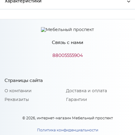
Характеристики
Производитель
МиФ
Связь с нами
Особенности
88005555904
Количество упаковок: 1
Страницы сайта
О компании
Доставка и оплата
Реквизиты
Гарантии
© 2026, интернет-магазин Мебельный проспект
Политика конфиденциальности