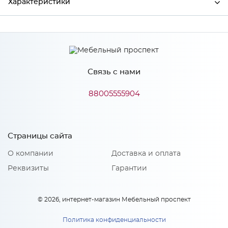
Характеристики
Производитель
МиФ
Связь с нами
Особенности
88005555904
Количество упаковок: 2
Страницы сайта
О компании
Доставка и оплата
Реквизиты
Гарантии
© 2026, интернет-магазин Мебельный проспект
Политика конфиденциальности