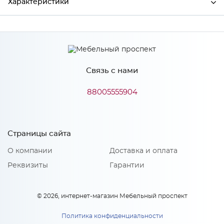
Характеристики
Производитель
Сурская мебель
Цвет
ГРИФ/СЕР
Связь с нами
88005555904
Особенности
Количество упаковок: 1
Страницы сайта
О компании
Доставка и оплата
Реквизиты
Гарантии
© 2026, интернет-магазин Мебельный проспект
Политика конфиденциальности