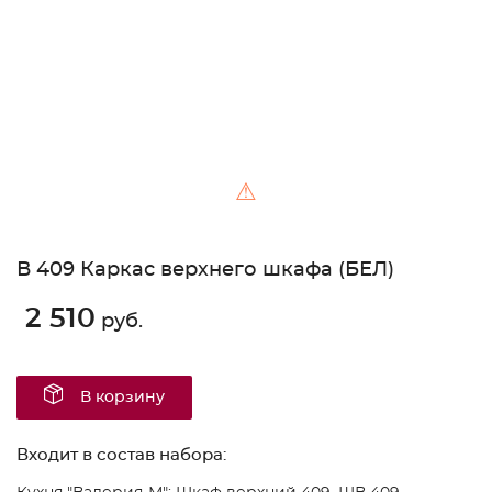
⚠
В 409 Каркас верхнего шкафа (БЕЛ)
2 510
руб.
В корзину
Входит в состав набора: