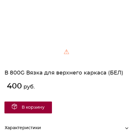
⚠
В 800G Вязка для верхнего каркаса (БЕЛ)
400
руб.
В корзину
Характеристики